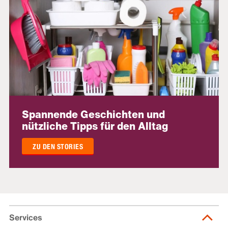
Spannende Geschichten und
nützliche Tipps für den Alltag
ZU DEN STORIES
Services