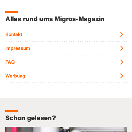
Alles rund ums Migros-Magazin
Kontakt
Impressum
FAQ
Werbung
Schon gelesen?