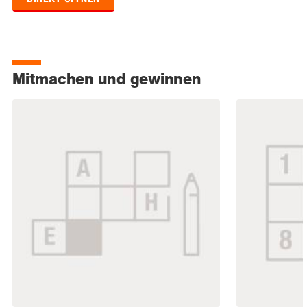
Mitmachen und gewinnen