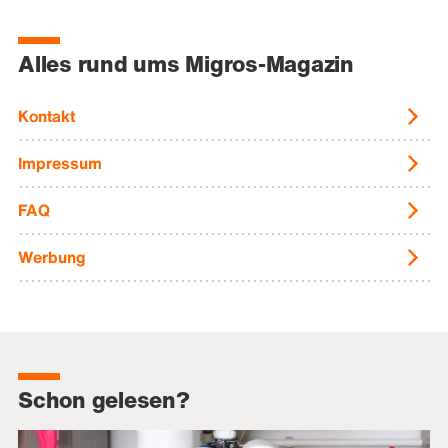
Alles rund ums Migros-Magazin
Kontakt
Impressum
FAQ
Werbung
Schon gelesen?