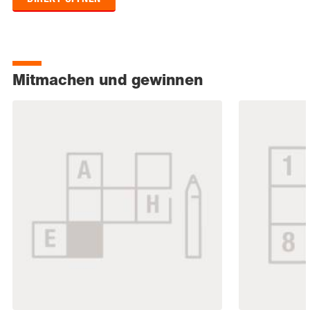
Mitmachen und gewinnen