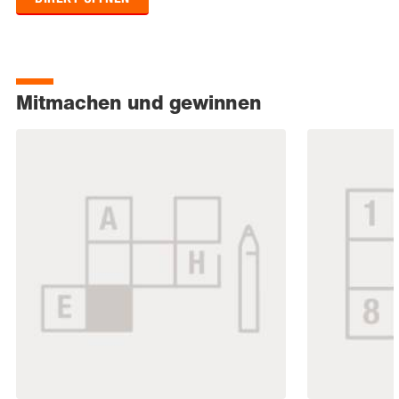
Mitmachen und gewinnen