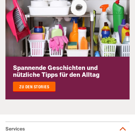
Spannende Geschichten und
nützliche Tipps für den Alltag
ZU DEN STORIES
Services