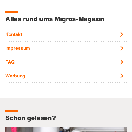
Alles rund ums Migros-Magazin
Kontakt
Impressum
FAQ
Werbung
Schon gelesen?