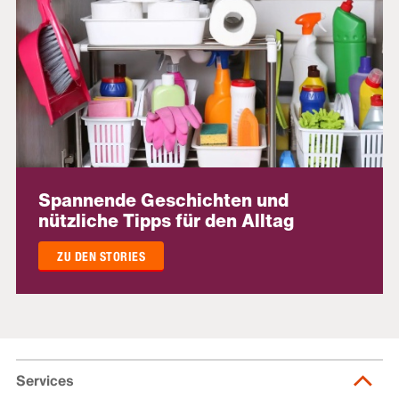
Spannende Geschichten und
nützliche Tipps für den Alltag
ZU DEN STORIES
Services