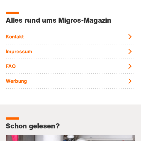
Alles rund ums Migros-Magazin
Kontakt
Impressum
FAQ
Werbung
Schon gelesen?