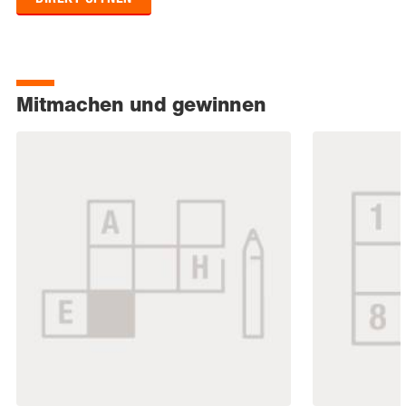
Mitmachen und gewinnen