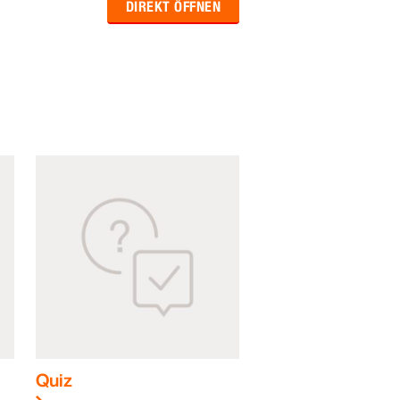
DIREKT ÖFFNEN
Quiz