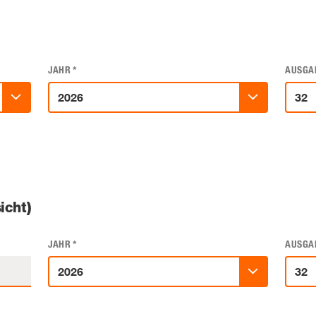
JAHR
*
AUSGA
icht)
JAHR
*
AUSGA