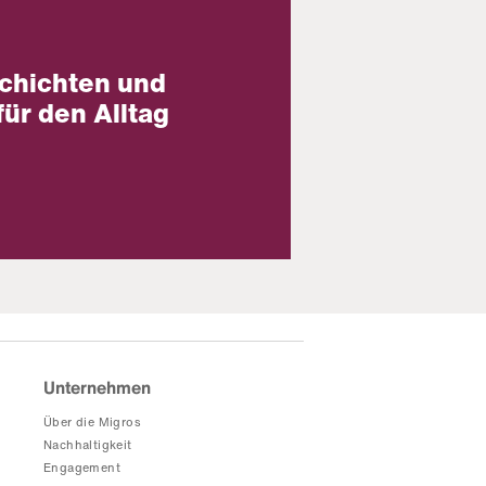
chichten und
für den Alltag
Unternehmen
Über die Migros
Nachhaltigkeit
Engagement