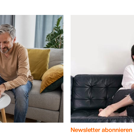
Newsletter abonnieren