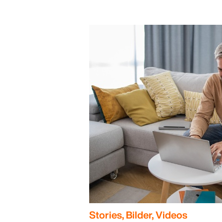
Stories, Bilder, Videos