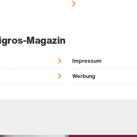
igros-Magazin
Impressum
Werbung