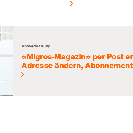
Aboverwaltung
«Migros-Magazin» per Post er
Adresse ändern, Abonnement