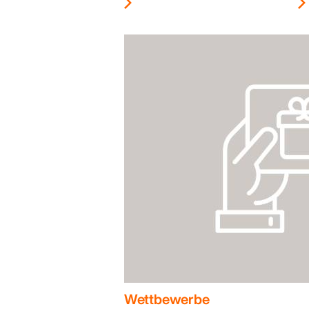
Wettbewerbe