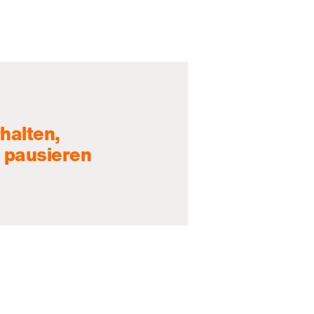
halten,
 pausieren