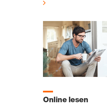
Online lesen