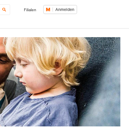
Anmelden
Filialen