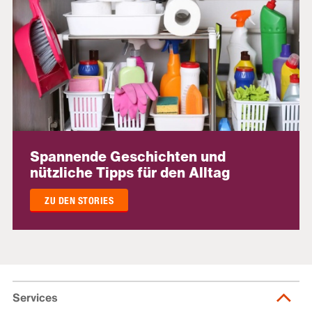
Spannende Geschichten und
nützliche Tipps für den Alltag
ZU DEN STORIES
Services