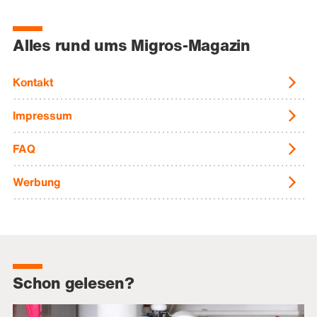
Alles rund ums Migros-Magazin
Kontakt
Impressum
FAQ
Werbung
Schon gelesen?