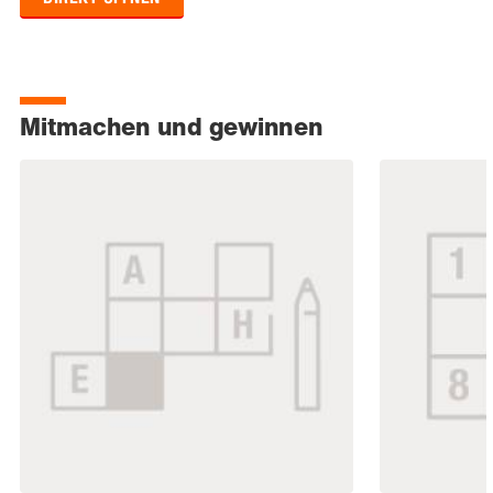
Mitmachen und gewinnen