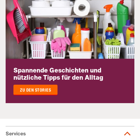
Spannende Geschichten und
nützliche Tipps für den Alltag
ZU DEN STORIES
Services