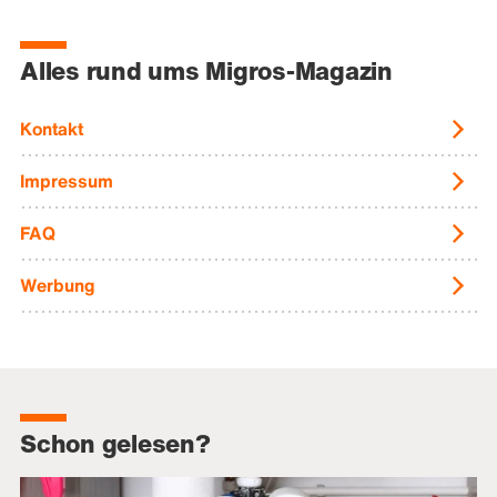
Alles rund ums Migros-Magazin
Kontakt
Impressum
FAQ
Werbung
Schon gelesen?