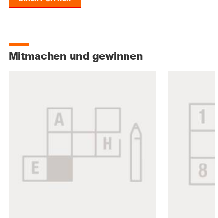
Mitmachen und gewinnen