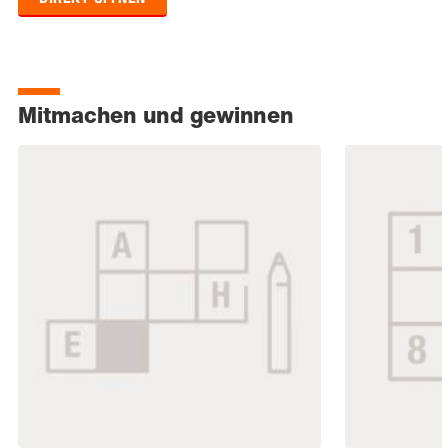
Mitmachen und gewinnen