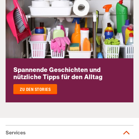
Spannende Geschichten und
nützliche Tipps für den Alltag
ZU DEN STORIES
Services