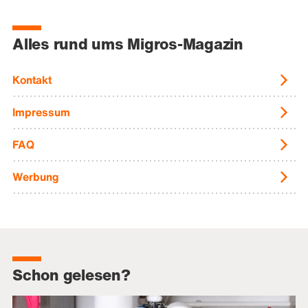
Alles rund ums Migros-Magazin
Kontakt
Impressum
FAQ
Werbung
Schon gelesen?