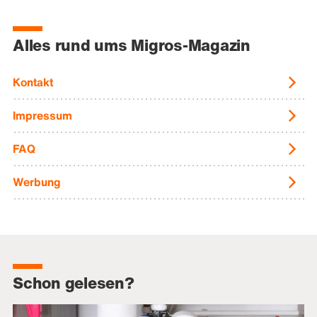
Alles rund ums Migros-Magazin
Kontakt
Impressum
FAQ
Werbung
Schon gelesen?