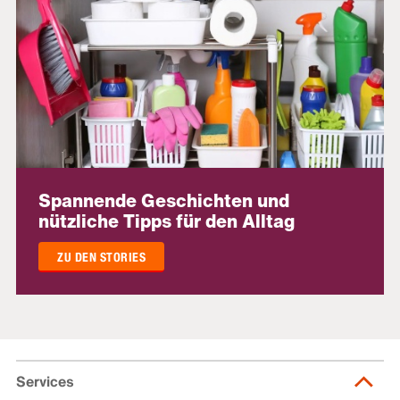
Spannende Geschichten und
nützliche Tipps für den Alltag
ZU DEN STORIES
Services