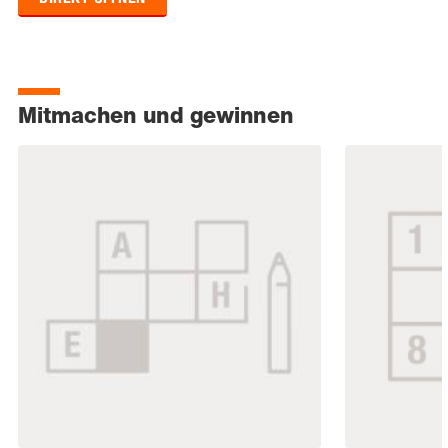
Mitmachen und gewinnen