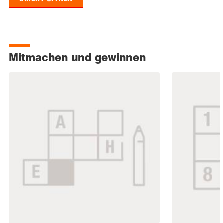
Mitmachen und gewinnen