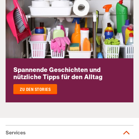
Spannende Geschichten und
nützliche Tipps für den Alltag
ZU DEN STORIES
Services