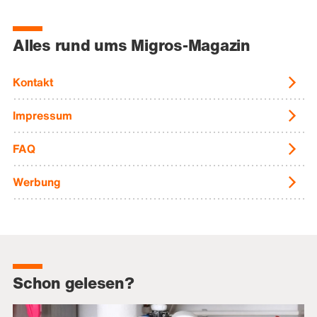
Alles rund ums Migros-Magazin
Kontakt
Impressum
FAQ
Werbung
Schon gelesen?