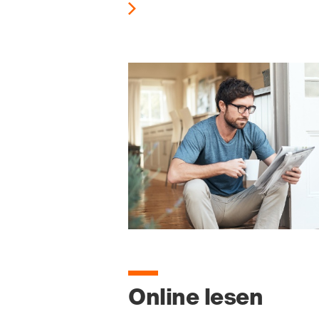
Online lesen