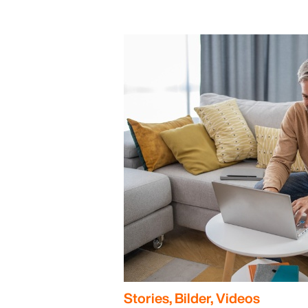
Stories, Bilder, Videos