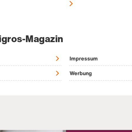
igros-Magazin
Impressum
Werbung