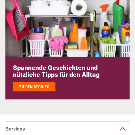
Spannende Geschichten und
nützliche Tipps für den Alltag
ZU DEN STORIES
Services