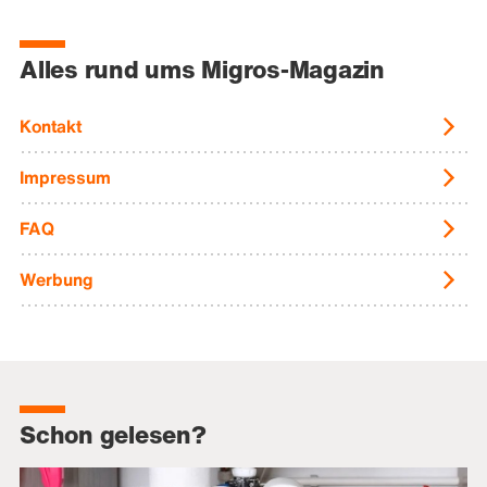
Alles rund ums Migros-Magazin
Kontakt
Impressum
FAQ
Werbung
Schon gelesen?