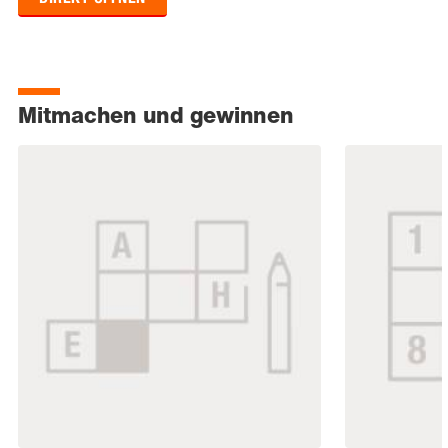
Mitmachen und gewinnen