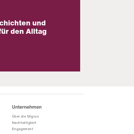
chichten und
für den Alltag
Unternehmen
Über die Migros
Nachhaltigkeit
Engagement