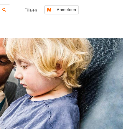
Anmelden
Filialen