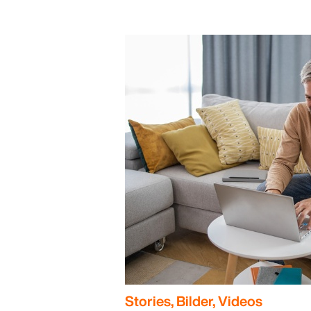
Stories, Bilder, Videos