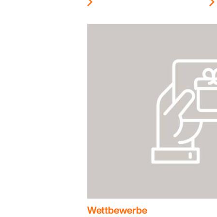
Wettbewerbe