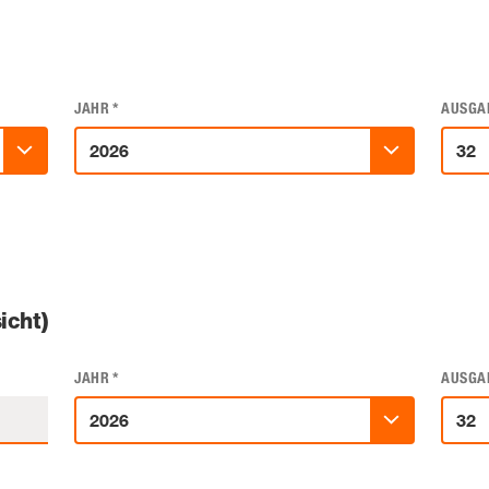
JAHR
*
AUSGA
icht)
JAHR
*
AUSGA