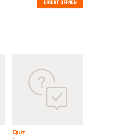
DIREKT ÖFFNEN
Quiz