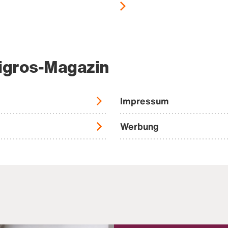
igros-Magazin
Impressum
Werbung