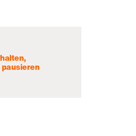
halten,
 pausieren