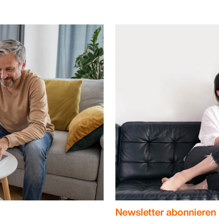
Newsletter abonnieren