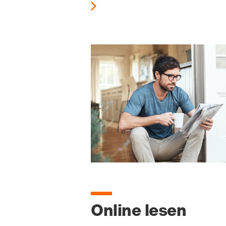
Online lesen