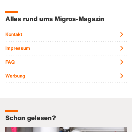
Alles rund ums Migros-Magazin
Kontakt
Impressum
FAQ
Werbung
Schon gelesen?