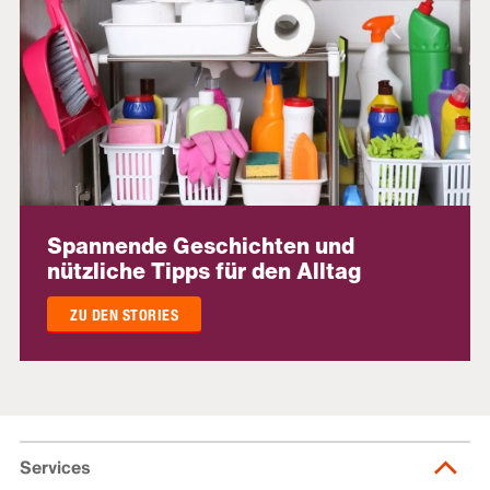
Spannende Geschichten und
nützliche Tipps für den Alltag
ZU DEN STORIES
Services