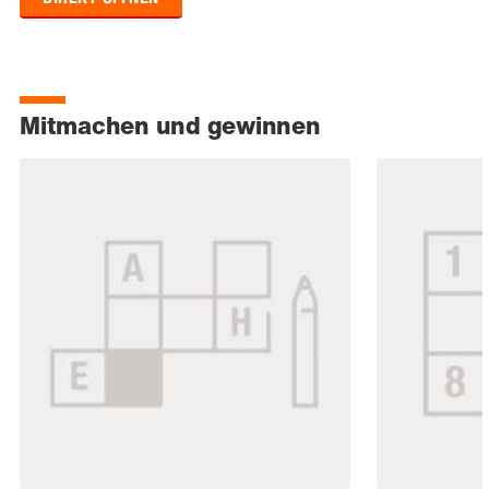
Mitmachen und gewinnen