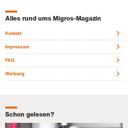
Alles rund ums Migros-Magazin
Kontakt
Impressum
FAQ
Werbung
Schon gelesen?