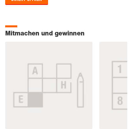
Mitmachen und gewinnen