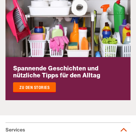
Spannende Geschichten und
nützliche Tipps für den Alltag
ZU DEN STORIES
Services