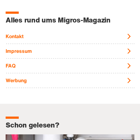
Alles rund ums Migros-Magazin
Kontakt
Impressum
FAQ
Werbung
Schon gelesen?