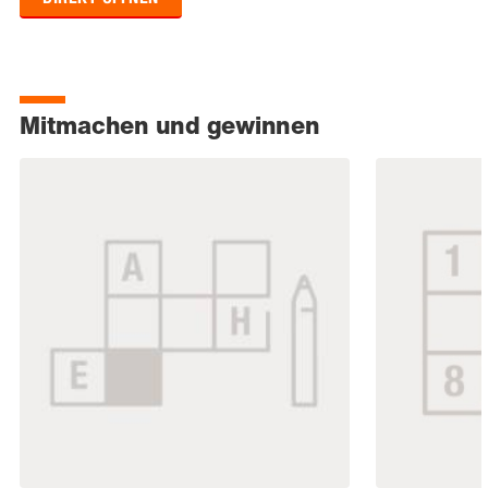
Mitmachen und gewinnen