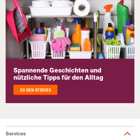
Spannende Geschichten und
nützliche Tipps für den Alltag
ZU DEN STORIES
Services