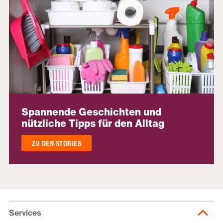
Spannende Geschichten und
nützliche Tipps für den Alltag
ZU DEN STORIES
Services