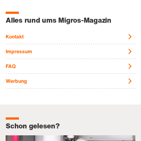
Alles rund ums Migros-Magazin
Kontakt
Impressum
FAQ
Werbung
Schon gelesen?