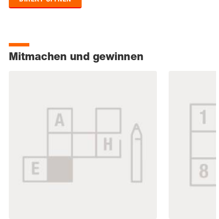
Mitmachen und gewinnen