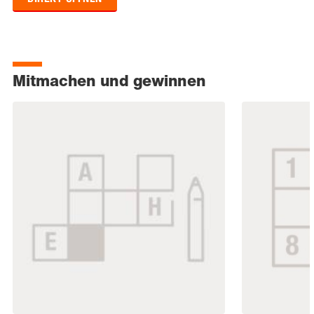
Mitmachen und gewinnen