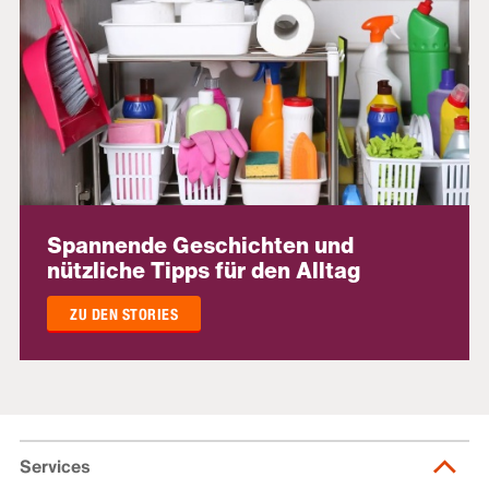
Spannende Geschichten und
nützliche Tipps für den Alltag
ZU DEN STORIES
Services