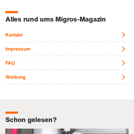
Alles rund ums Migros-Magazin
Kontakt
Impressum
FAQ
Werbung
Schon gelesen?