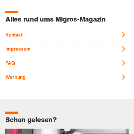
Alles rund ums Migros-Magazin
Kontakt
Impressum
FAQ
Werbung
Schon gelesen?