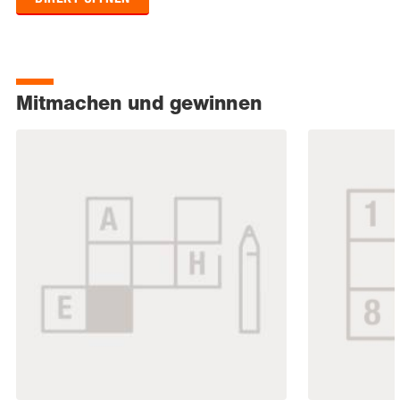
Mitmachen und gewinnen