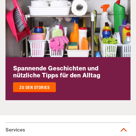
Spannende Geschichten und
nützliche Tipps für den Alltag
ZU DEN STORIES
Services