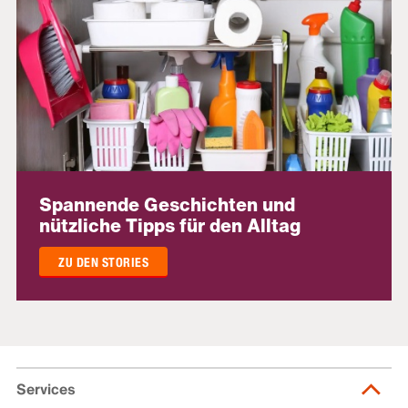
Spannende Geschichten und
nützliche Tipps für den Alltag
ZU DEN STORIES
Services