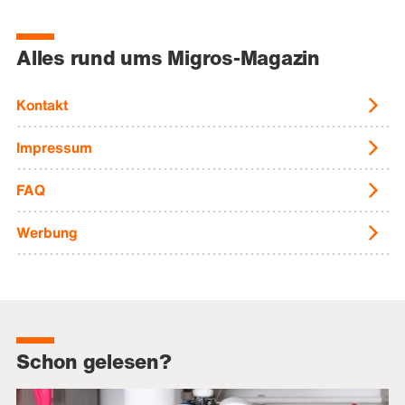
Alles rund ums Migros-Magazin
Kontakt
Impressum
FAQ
Werbung
Schon gelesen?