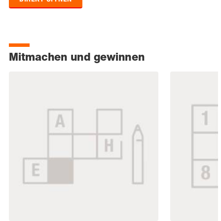
Mitmachen und gewinnen