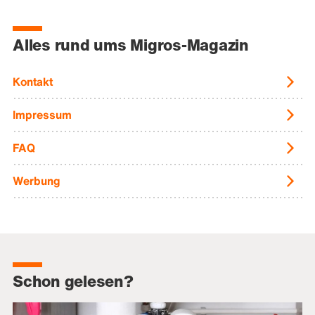
Alles rund ums Migros-Magazin
Kontakt
Impressum
FAQ
Werbung
Schon gelesen?