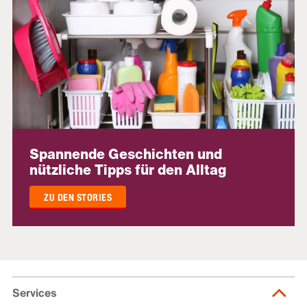
Spannende Geschichten und
nützliche Tipps für den Alltag
ZU DEN STORIES
Services