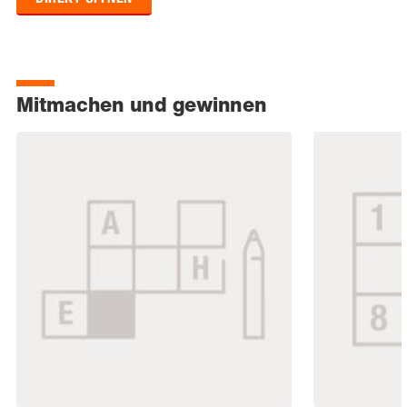
Mitmachen und gewinnen