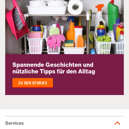
Spannende Geschichten und
nützliche Tipps für den Alltag
ZU DEN STORIES
Services