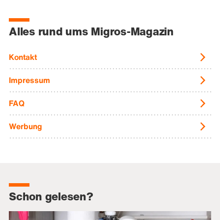
Alles rund ums Migros-Magazin
Kontakt
Impressum
FAQ
Werbung
Schon gelesen?