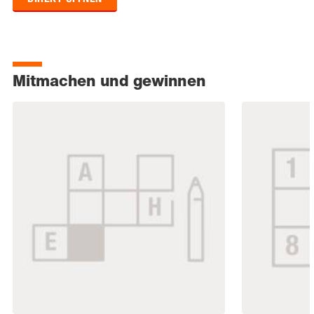
Mitmachen und gewinnen