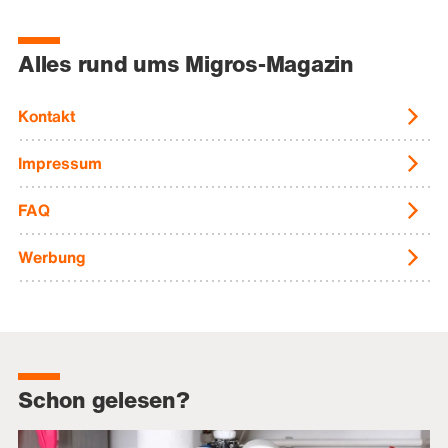
Alles rund ums Migros-Magazin
Kontakt
Impressum
FAQ
Werbung
Schon gelesen?