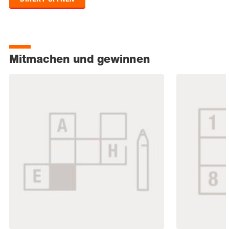
Mitmachen und gewinnen