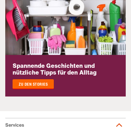
Spannende Geschichten und
nützliche Tipps für den Alltag
ZU DEN STORIES
Services