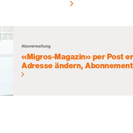
Aboverwaltung
«Migros-Magazin» per Post er
Adresse ändern, Abonnement