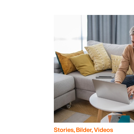
Stories, Bilder, Videos