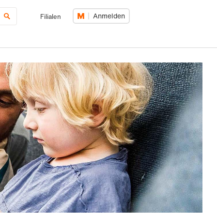
Anmelden
Filialen