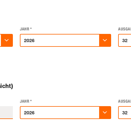
JAHR
*
AUSGA
icht)
JAHR
*
AUSGA