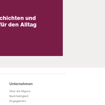
chichten und
für den Alltag
Unternehmen
Über die Migros
Nachhaltigkeit
Engagement