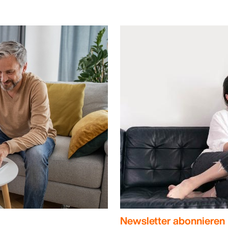
Newsletter abonnieren