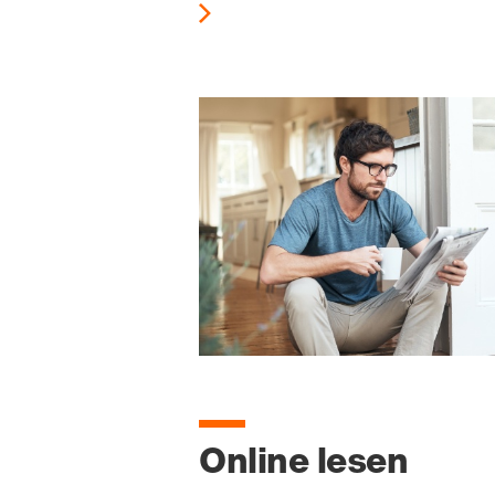
Online lesen