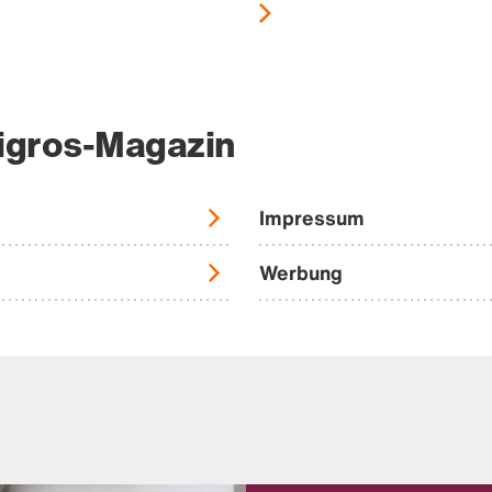
igros-Magazin
Impressum
Werbung