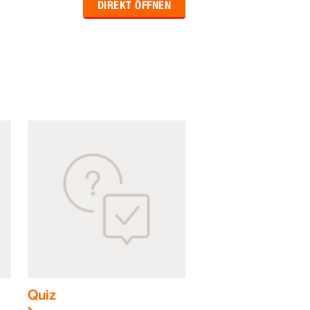
DIREKT ÖFFNEN
Quiz