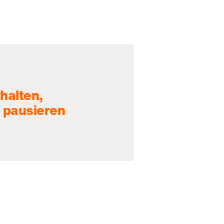
halten,
 pausieren