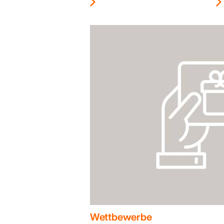
Wettbewerbe