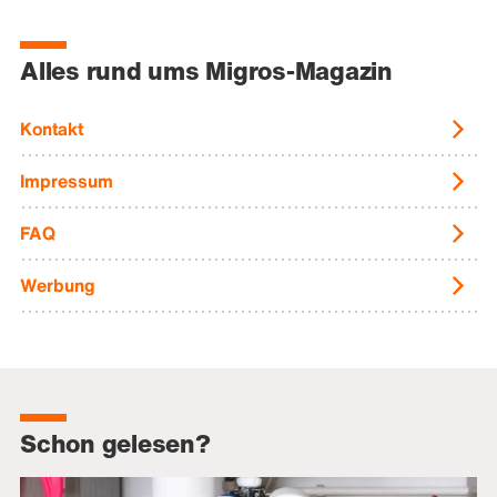
Alles rund ums Migros-Magazin
Kontakt
Impressum
FAQ
Werbung
Schon gelesen?