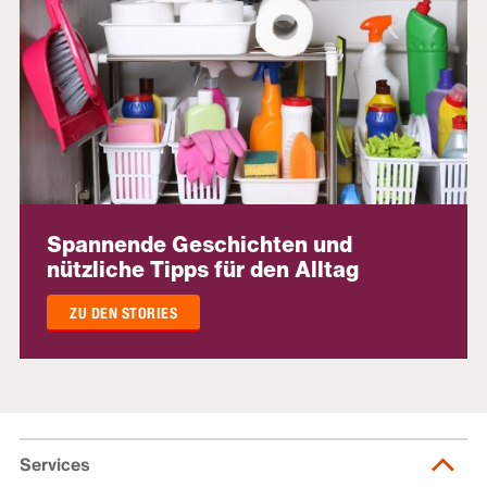
Spannende Geschichten und
nützliche Tipps für den Alltag
ZU DEN STORIES
Services