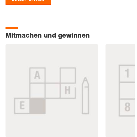
Mitmachen und gewinnen