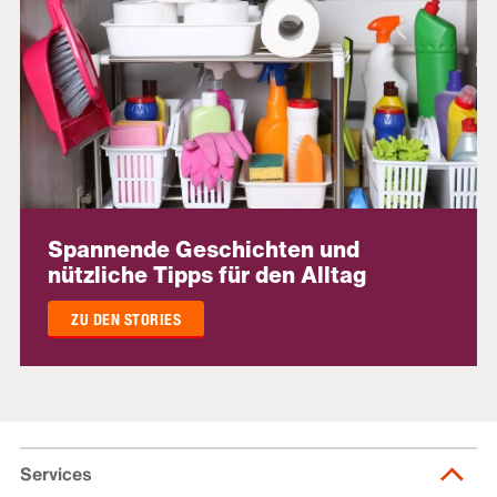
Spannende Geschichten und
nützliche Tipps für den Alltag
ZU DEN STORIES
Services