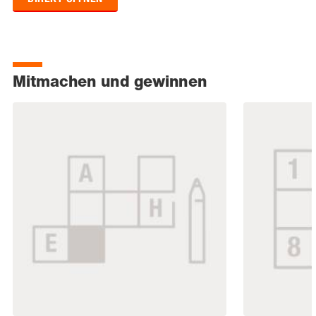
Mitmachen und gewinnen