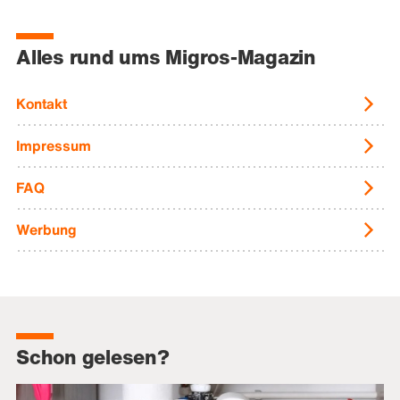
Alles rund ums Migros-Magazin
Kontakt
Impressum
FAQ
Werbung
Schon gelesen?