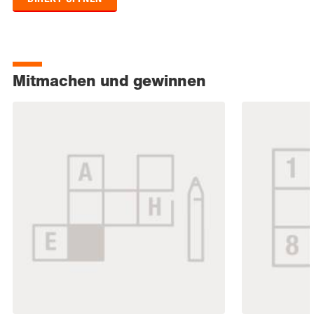
Mitmachen und gewinnen