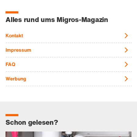
Alles rund ums Migros-Magazin
Kontakt
Impressum
FAQ
Werbung
Schon gelesen?