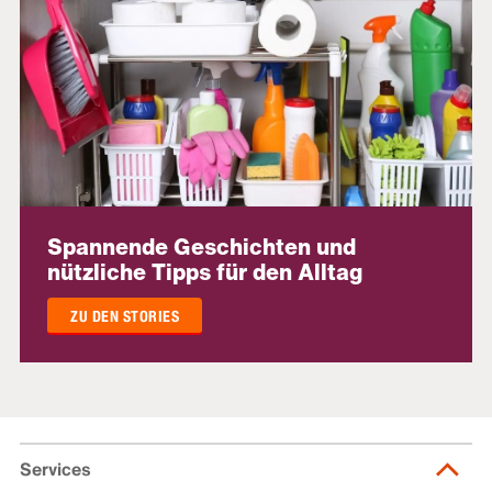
Spannende Geschichten und
nützliche Tipps für den Alltag
ZU DEN STORIES
Services