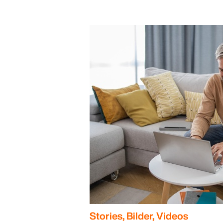
Stories, Bilder, Videos