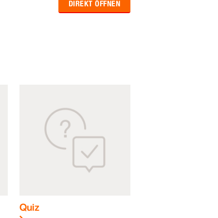
DIREKT ÖFFNEN
Quiz