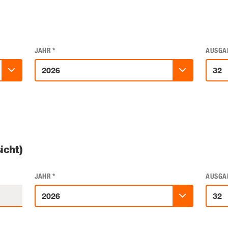
JAHR
*
AUSGA
icht)
JAHR
*
AUSGA