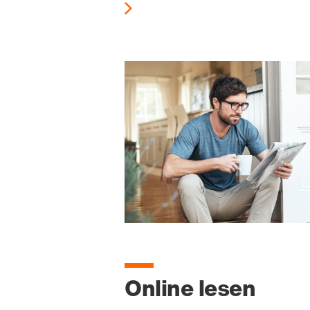
Online lesen