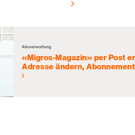
Aboverwaltung
«Migros-Magazin» per Post er
Adresse ändern, Abonnement