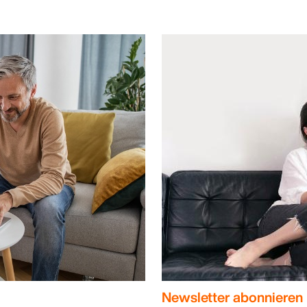
Newsletter abonnieren