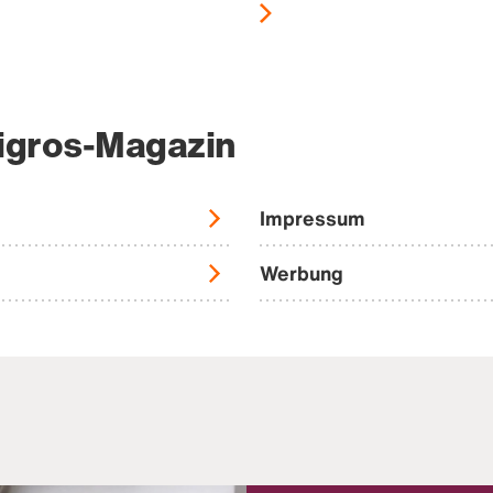
igros-Magazin
Impressum
Werbung