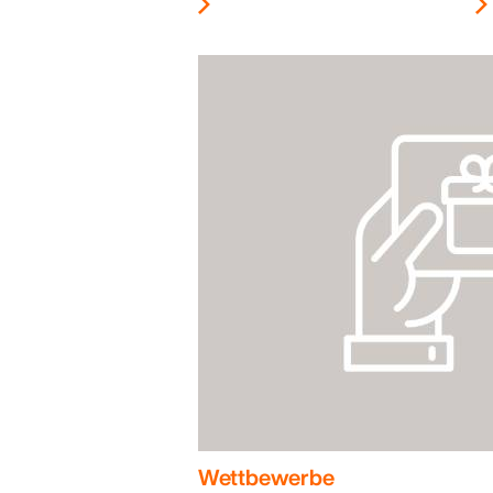
Wettbewerbe