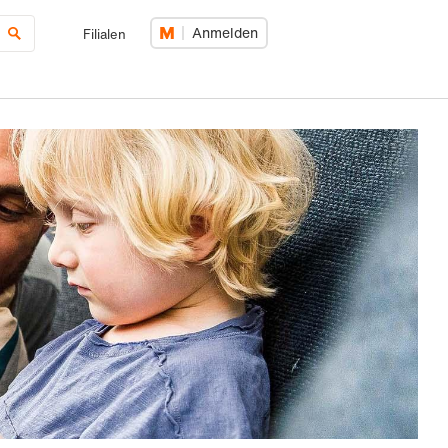
Anmelden
Filialen