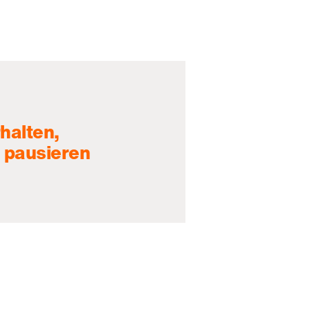
halten,
 pausieren