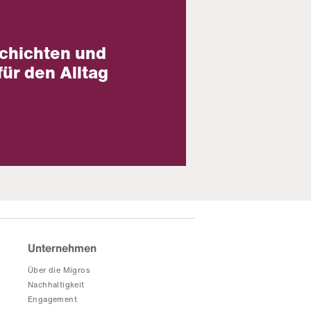
chichten und
für den Alltag
Unternehmen
Über die Migros
Nachhaltigkeit
Engagement