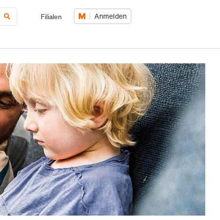
Anmelden
Filialen