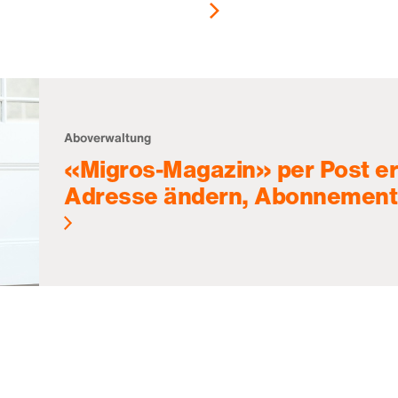
Aboverwaltung
«Migros-Magazin» per Post er
Adresse ändern, Abonnement