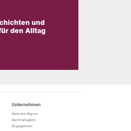
chichten und
für den Alltag
Unternehmen
Über die Migros
Nachhaltigkeit
Engagement