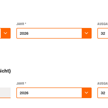
JAHR
*
AUSGA
icht)
JAHR
*
AUSGA