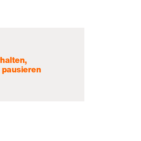
halten,
 pausieren