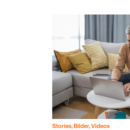
Stories, Bilder, Videos