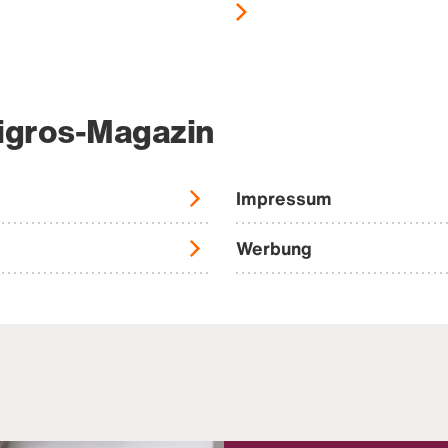
igros-Magazin
Impressum
Werbung