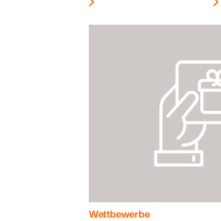
Wettbewerbe