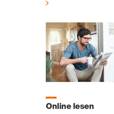
Online lesen