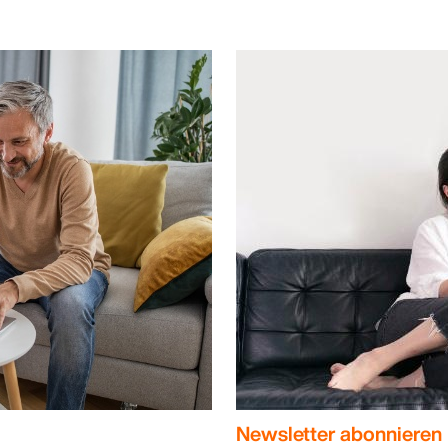
Newsletter abonnieren