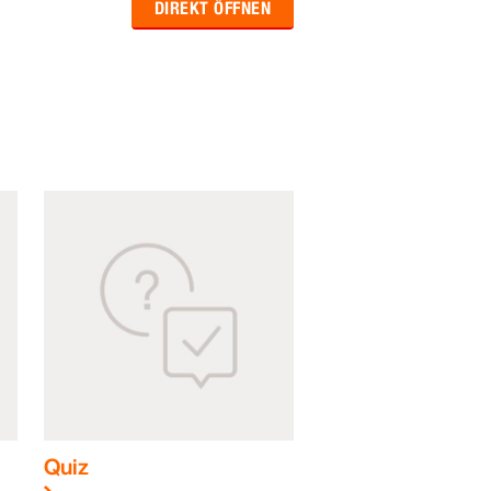
DIREKT ÖFFNEN
Quiz