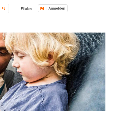
Anmelden
Filialen