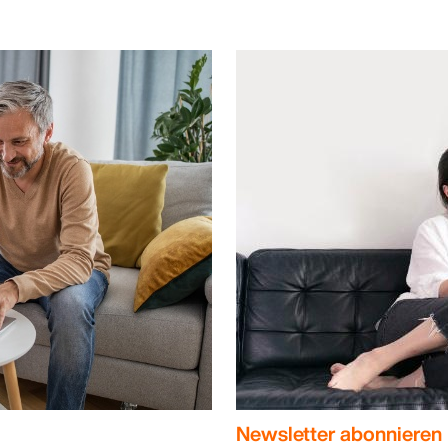
Newsletter abonnieren