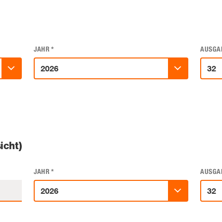
JAHR
*
AUSGA
icht)
JAHR
*
AUSGA