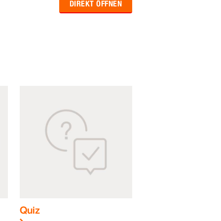
DIREKT ÖFFNEN
Quiz