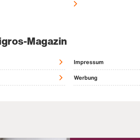
igros-Magazin
Impressum
Werbung