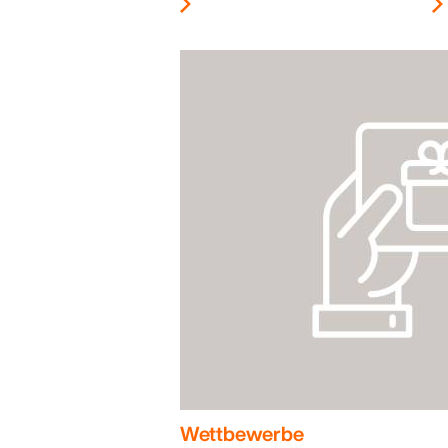
Wettbewerbe