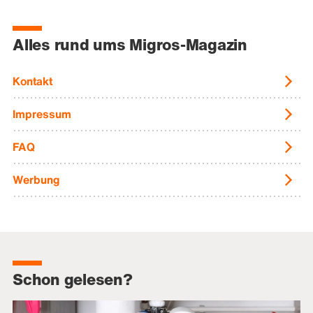
Alles rund ums Migros-Magazin
Kontakt
Impressum
FAQ
Werbung
Schon gelesen?