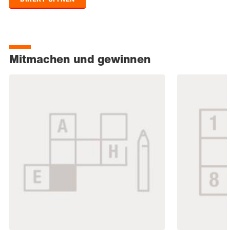
Mitmachen und gewinnen