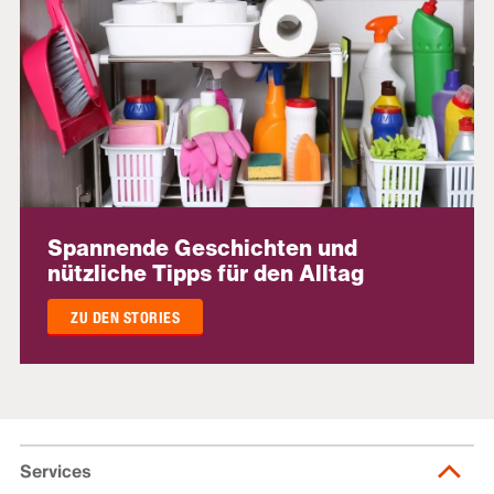
Spannende Geschichten und
nützliche Tipps für den Alltag
ZU DEN STORIES
Services