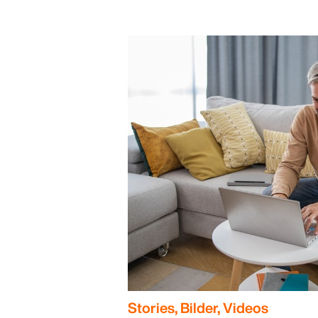
Stories, Bilder, Videos