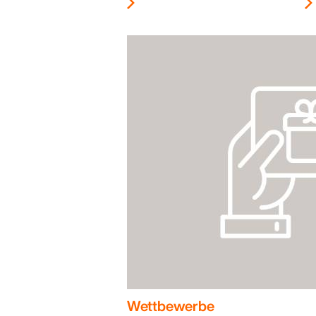
Wettbewerbe