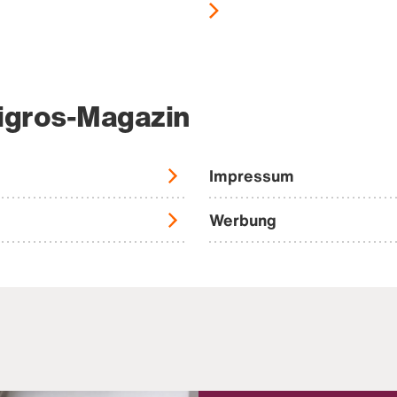
igros-Magazin
Impressum
Werbung