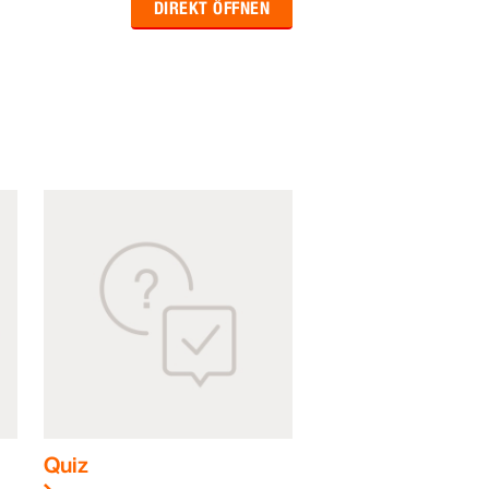
DIREKT ÖFFNEN
Quiz