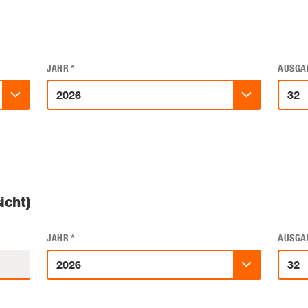
JAHR
*
AUSGA
icht)
JAHR
*
AUSGA