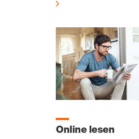
Online lesen