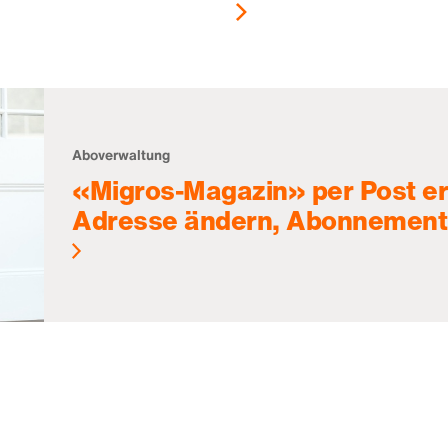
Aboverwaltung
«Migros-Magazin» per Post er
Adresse ändern, Abonnement