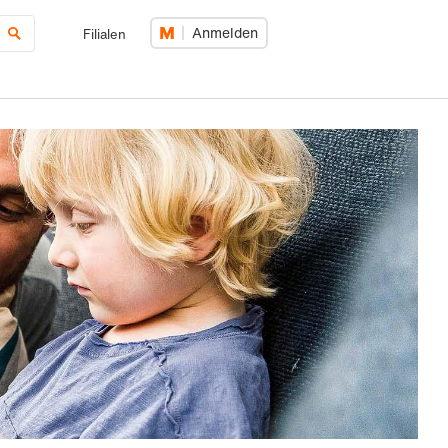
Anmelden
Filialen