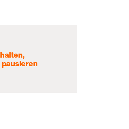
halten,
 pausieren