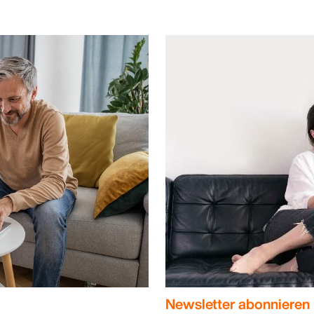
Newsletter abonnieren