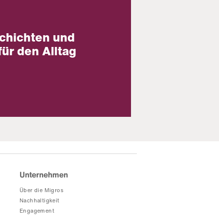
chichten und
für den Alltag
Unternehmen
Über die Migros
Nachhaltigkeit
Engagement