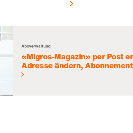
Aboverwaltung
«Migros-Magazin» per Post er
Adresse ändern, Abonnement