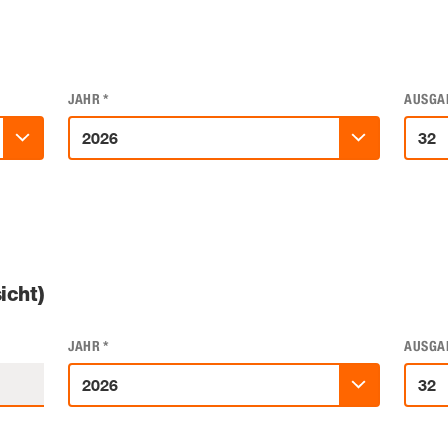
JAHR
*
AUSGA
icht)
JAHR
*
AUSGA