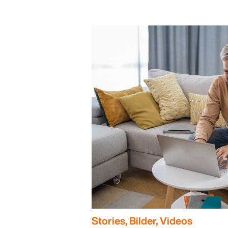
Stories, Bilder, Videos