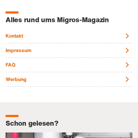
Alles rund ums Migros-Magazin
Kontakt
Impressum
FAQ
Werbung
Schon gelesen?