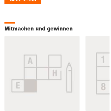
Mitmachen und gewinnen