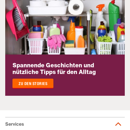
Spannende Geschichten und
nützliche Tipps für den Alltag
ZU DEN STORIES
Services