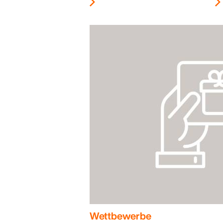
Wettbewerbe