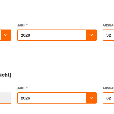
JAHR
*
AUSGA
icht)
JAHR
*
AUSGA