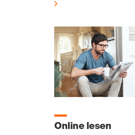
Online lesen