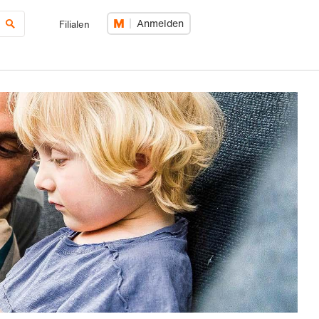
Anmelden
Filialen