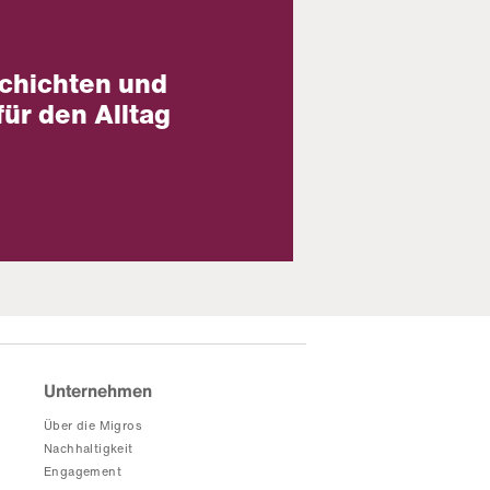
chichten und
für den Alltag
Unternehmen
Über die Migros
Nachhaltigkeit
Engagement