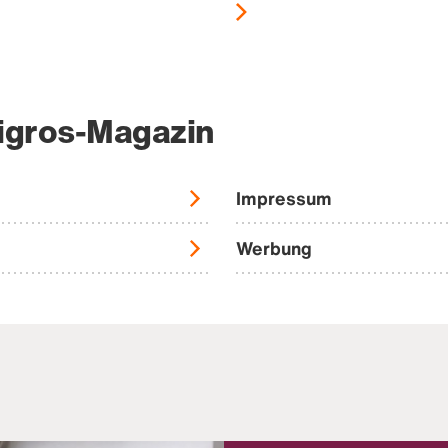
igros-Magazin
Impressum
Werbung