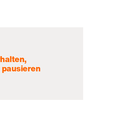
halten,
 pausieren