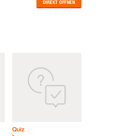
DIREKT ÖFFNEN
Quiz