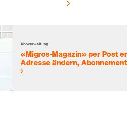
Aboverwaltung
«Migros-Magazin» per Post er
Adresse ändern, Abonnement