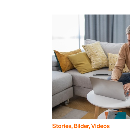
Stories, Bilder, Videos