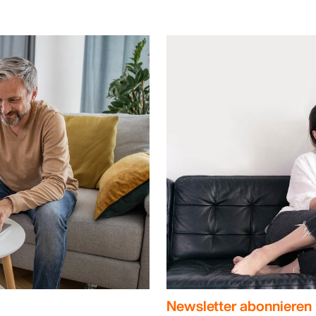
Newsletter abonnieren