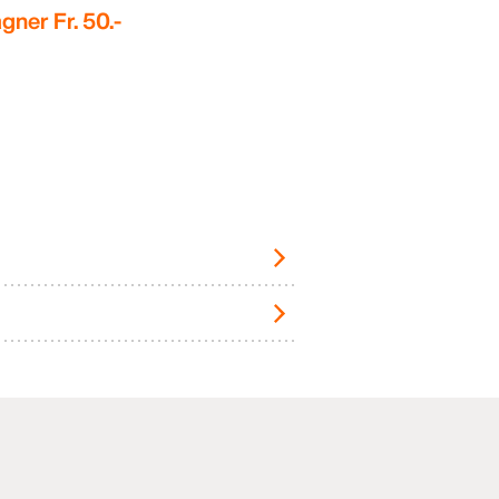
gner Fr. 50.-