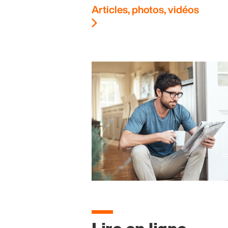
Articles, photos, vidéos