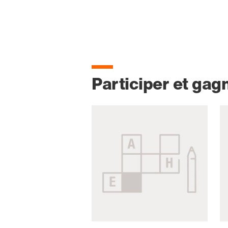
Participer et gag