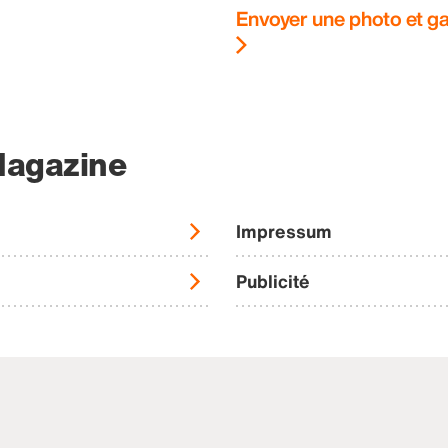
Envoyer une photo et ga
Magazine
Impressum
Publicité