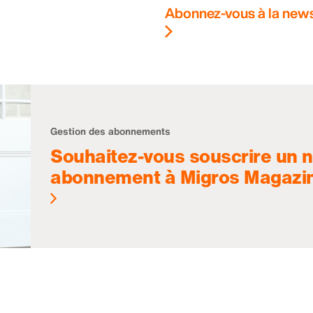
Abonnez-vous à la news
Gestion des abonnements
Souhaitez-vous souscrire un 
abonnement à Migros Magazi