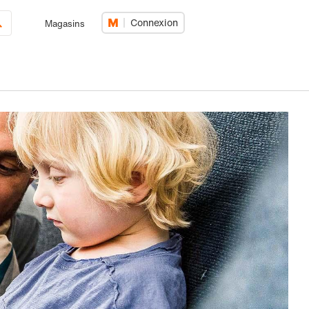
Connexion
Magasins