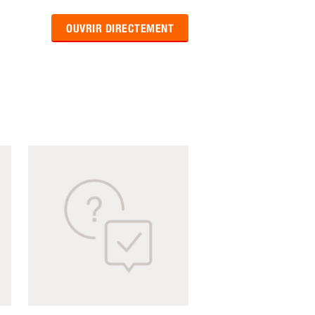
OUVRIR DIRECTEMENT