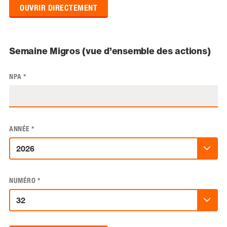
OUVRIR DIRECTEMENT
Semaine Migros (vue d’ensemble des actions)
NPA
*
ANNÉE
*
NUMÉRO
*