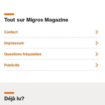
Tout sur Migros Magazine
Contact
Impressum
Questions fréquentes
Publicité
Déjà lu?