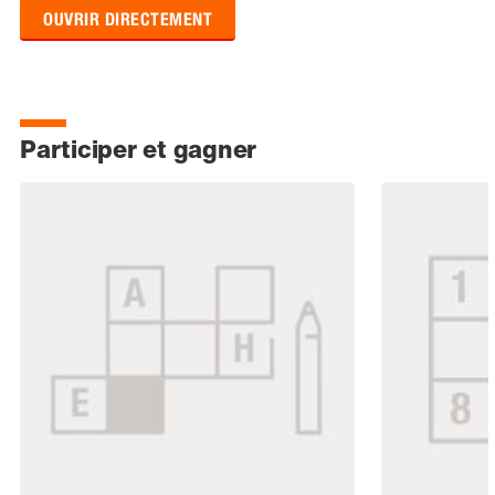
OUVRIR DIRECTEMENT
Participer et gagner