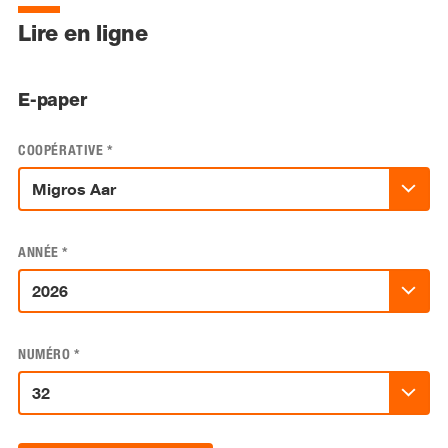
Lire en ligne
E-paper
COOPÉRATIVE
*
ANNÉE
*
NUMÉRO
*