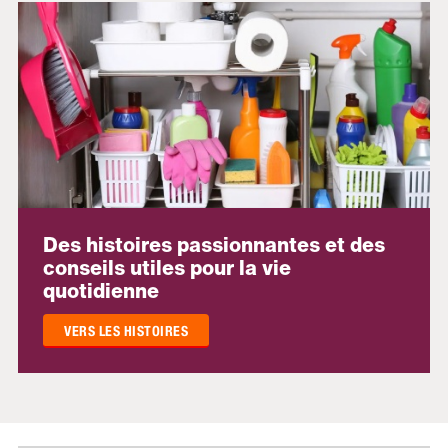
Des histoires passionnantes et des
conseils utiles pour la vie
quotidienne
VERS LES HISTOIRES