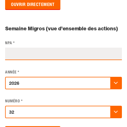
OUVRIR DIRECTEMENT
Semaine Migros (vue d’ensemble des actions)
NPA
*
ANNÉE
*
NUMÉRO
*