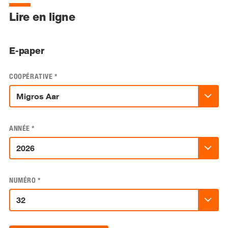
Lire en ligne
E-paper
COOPÉRATIVE
*
ANNÉE
*
NUMÉRO
*