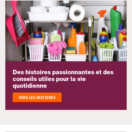
Des histoires passionnantes et des
conseils utiles pour la vie
quotidienne
VERS LES HISTOIRES