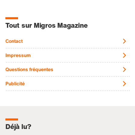
Tout sur Migros Magazine
Contact
Impressum
Questions fréquentes
Publicité
Déjà lu?