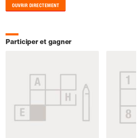
OUVRIR DIRECTEMENT
Participer et gagner