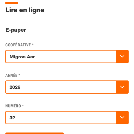
Lire en ligne
E-paper
COOPÉRATIVE
*
ANNÉE
*
NUMÉRO
*