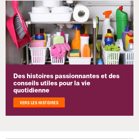
Des histoires passionnantes et des
conseils utiles pour la vie
quotidienne
VERS LES HISTOIRES