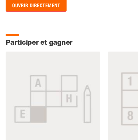
OUVRIR DIRECTEMENT
Participer et gagner