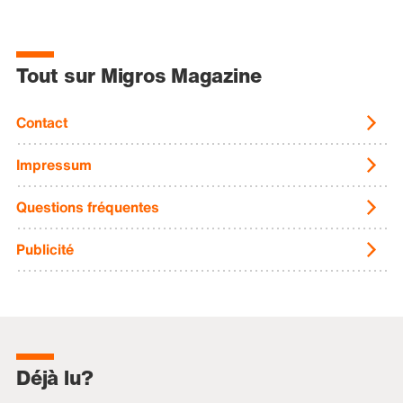
Tout sur Migros Magazine
Contact
Impressum
Questions fréquentes
Publicité
Déjà lu?