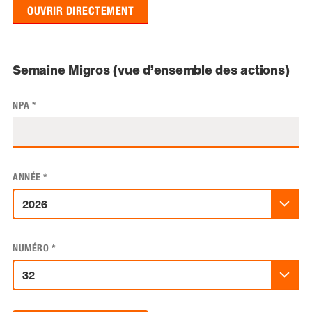
OUVRIR DIRECTEMENT
Semaine Migros (vue d’ensemble des actions)
NPA
*
ANNÉE
*
NUMÉRO
*