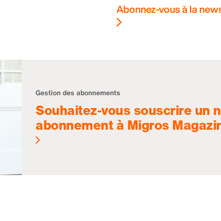
Abonnez-vous à la news
Gestion des abonnements
Souhaitez-vous souscrire un 
abonnement à Migros Magazi