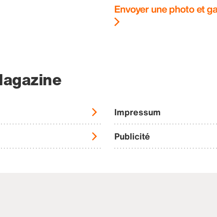
Envoyer une photo et ga
Magazine
Impressum
Publicité