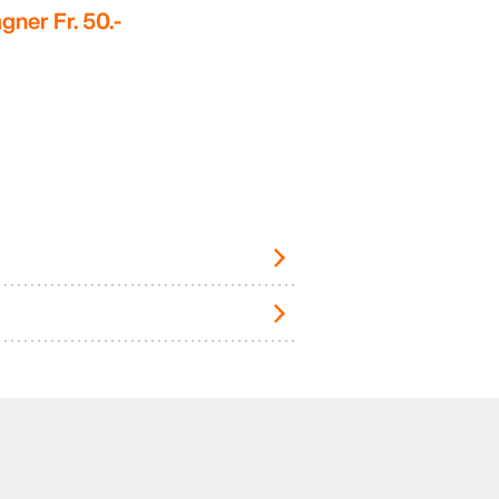
gner Fr. 50.-