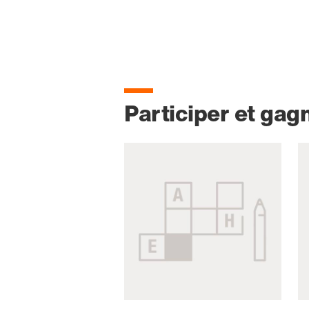
Participer et gag