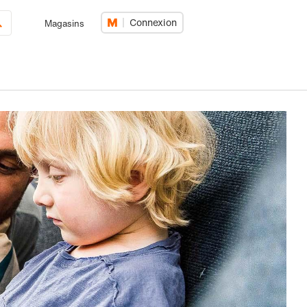
Connexion
Magasins