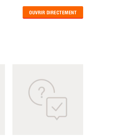
OUVRIR DIRECTEMENT