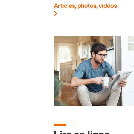
Articles, photos, vidéos