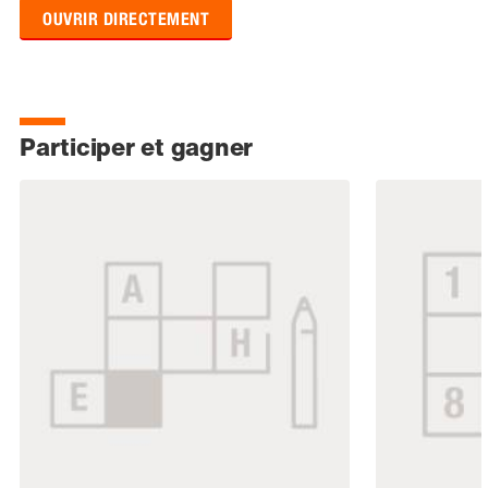
OUVRIR DIRECTEMENT
Participer et gagner