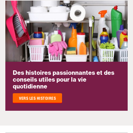
Des histoires passionnantes et des
conseils utiles pour la vie
quotidienne
VERS LES HISTOIRES