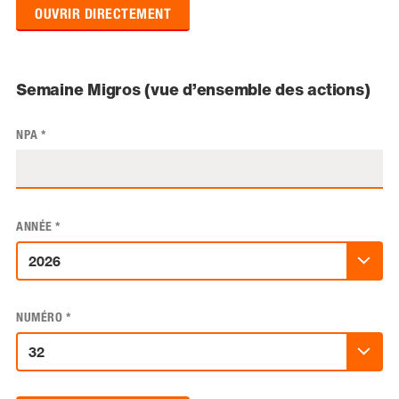
OUVRIR DIRECTEMENT
Semaine Migros (vue d’ensemble des actions)
NPA
*
ANNÉE
*
NUMÉRO
*