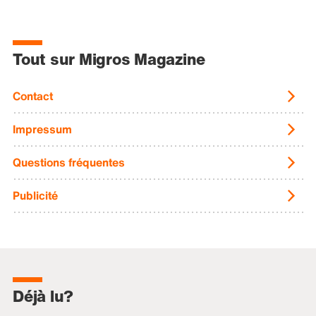
Tout sur Migros Magazine
Contact
Impressum
Questions fréquentes
Publicité
Déjà lu?