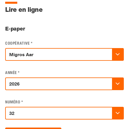
Lire en ligne
E-paper
COOPÉRATIVE
*
ANNÉE
*
NUMÉRO
*