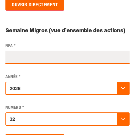
OUVRIR DIRECTEMENT
Semaine Migros (vue d’ensemble des actions)
NPA
*
ANNÉE
*
NUMÉRO
*