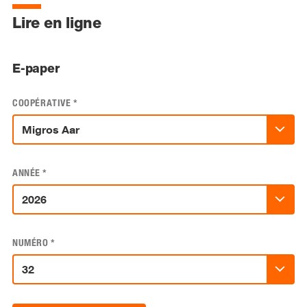
Lire en ligne
E-paper
COOPÉRATIVE
*
ANNÉE
*
NUMÉRO
*