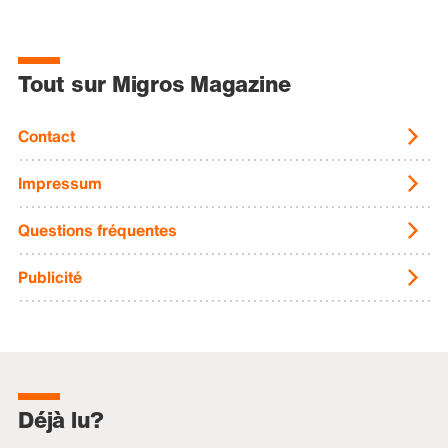
Tout sur Migros Magazine
Contact
Impressum
Questions fréquentes
Publicité
Déjà lu?