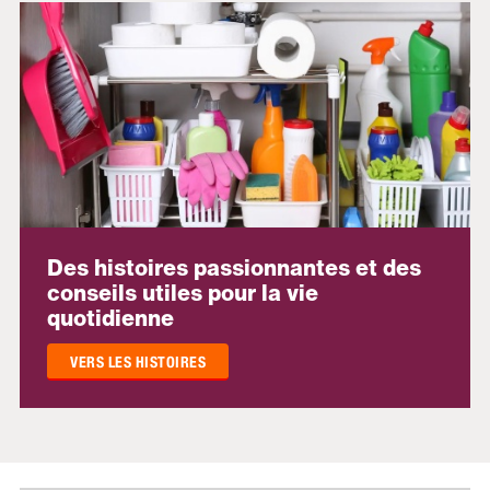
Des histoires passionnantes et des
conseils utiles pour la vie
quotidienne
VERS LES HISTOIRES