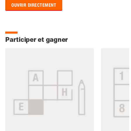
OUVRIR DIRECTEMENT
Participer et gagner