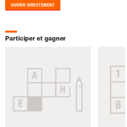
OUVRIR DIRECTEMENT
Participer et gagner