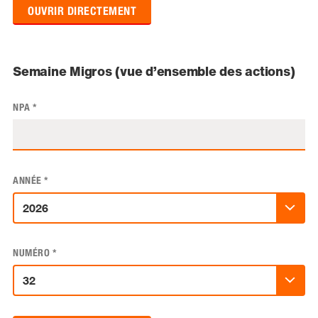
OUVRIR DIRECTEMENT
Semaine Migros (vue d’ensemble des actions)
NPA
*
ANNÉE
*
NUMÉRO
*