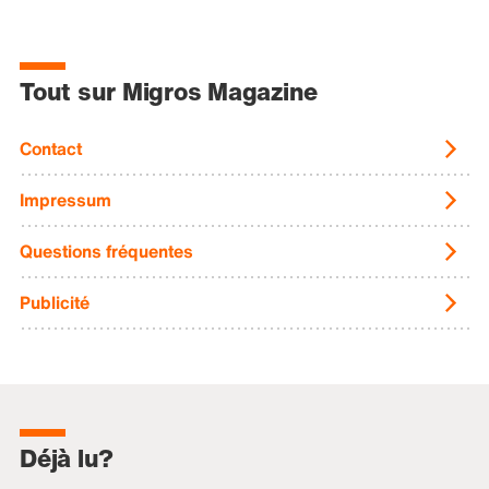
Tout sur Migros Magazine
Contact
Impressum
Questions fréquentes
Publicité
Déjà lu?