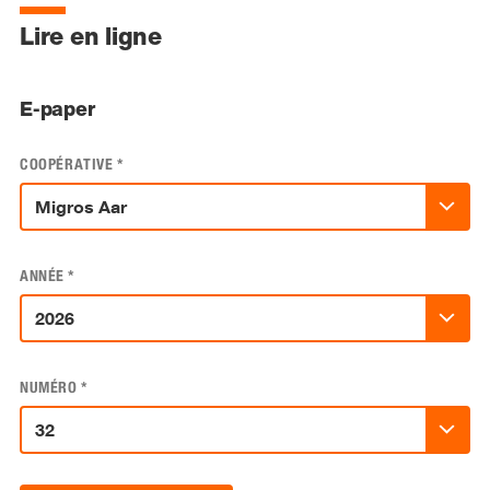
Lire en ligne
E-paper
COOPÉRATIVE
*
ANNÉE
*
NUMÉRO
*