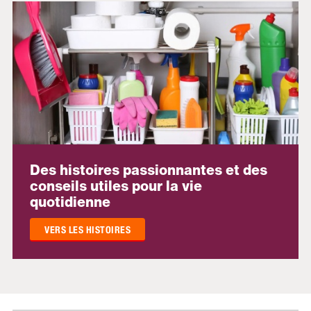
Des histoires passionnantes et des
conseils utiles pour la vie
quotidienne
VERS LES HISTOIRES