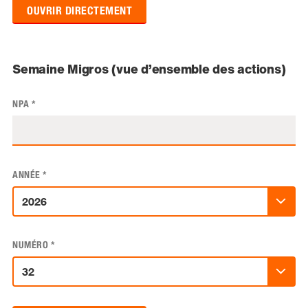
OUVRIR DIRECTEMENT
Semaine Migros (vue d’ensemble des actions)
NPA
*
ANNÉE
*
NUMÉRO
*