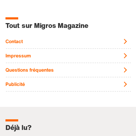
Tout sur Migros Magazine
Contact
Impressum
Questions fréquentes
Publicité
Déjà lu?