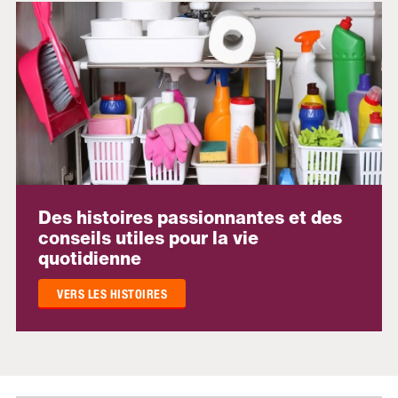
Des histoires passionnantes et des
conseils utiles pour la vie
quotidienne
VERS LES HISTOIRES