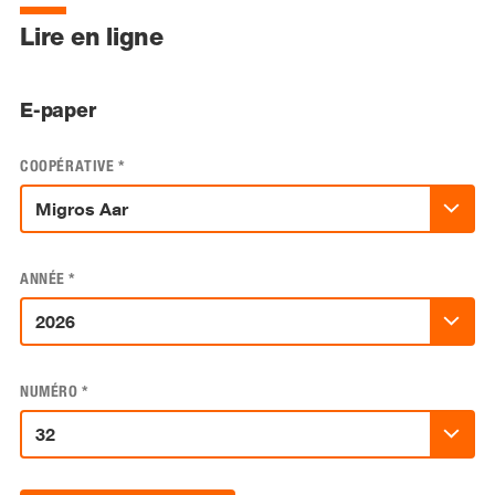
Lire en ligne
E-paper
COOPÉRATIVE
*
ANNÉE
*
NUMÉRO
*