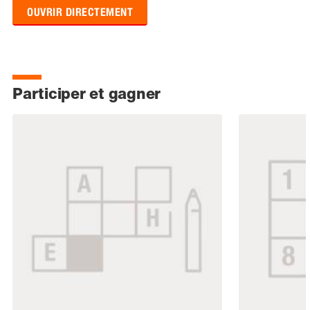
OUVRIR DIRECTEMENT
Participer et gagner