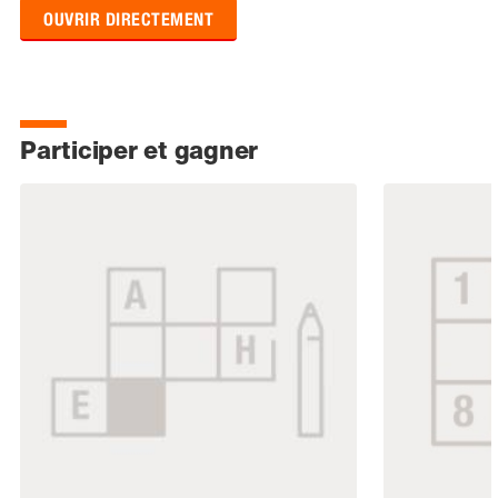
OUVRIR DIRECTEMENT
Participer et gagner