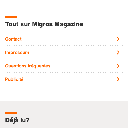
Tout sur Migros Magazine
Contact
Impressum
Questions fréquentes
Publicité
Déjà lu?