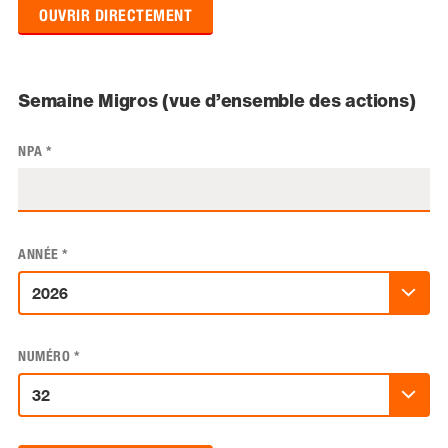
OUVRIR DIRECTEMENT
Semaine Migros (vue d’ensemble des actions)
NPA
*
ANNÉE
*
NUMÉRO
*