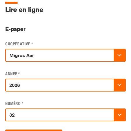
Lire en ligne
E-paper
COOPÉRATIVE
*
ANNÉE
*
NUMÉRO
*