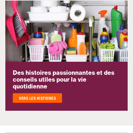
Des histoires passionnantes et des
conseils utiles pour la vie
quotidienne
VERS LES HISTOIRES