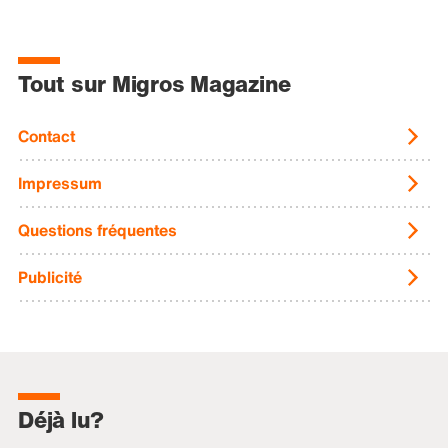
Tout sur Migros Magazine
Contact
Impressum
Questions fréquentes
Publicité
Déjà lu?