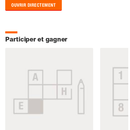
OUVRIR DIRECTEMENT
Participer et gagner