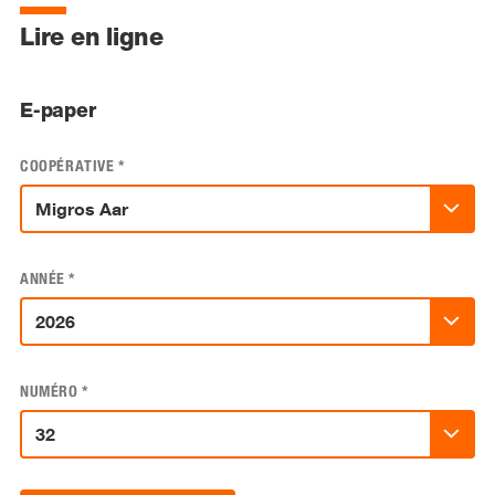
Lire en ligne
E-paper
COOPÉRATIVE
*
ANNÉE
*
NUMÉRO
*