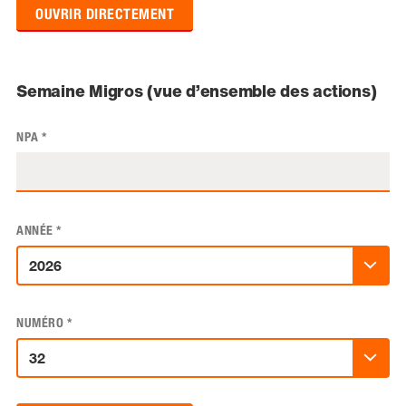
OUVRIR DIRECTEMENT
Semaine Migros (vue d’ensemble des actions)
NPA
*
ANNÉE
*
NUMÉRO
*