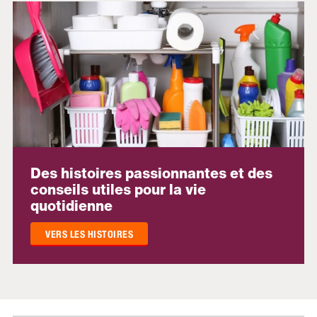
Des histoires passionnantes et des
conseils utiles pour la vie
quotidienne
VERS LES HISTOIRES