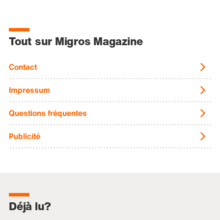
Tout sur Migros Magazine
Contact
Impressum
Questions fréquentes
Publicité
Déjà lu?