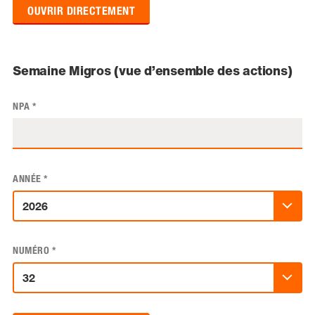
OUVRIR DIRECTEMENT
Semaine Migros (vue d’ensemble des actions)
NPA
*
ANNÉE
*
NUMÉRO
*