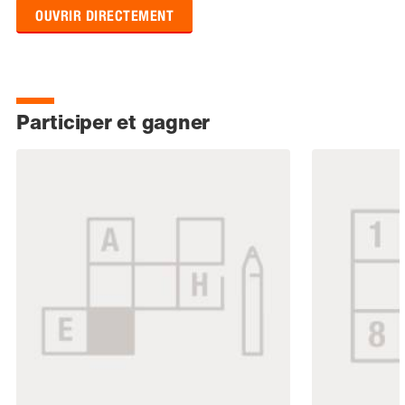
OUVRIR DIRECTEMENT
Participer et gagner