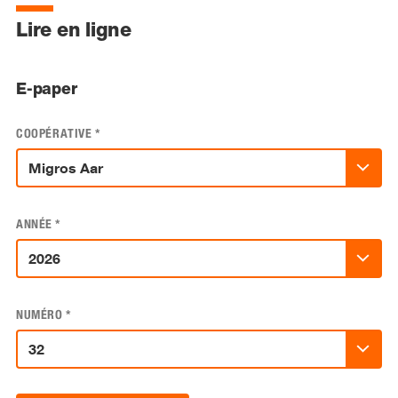
Lire en ligne
E-paper
COOPÉRATIVE
*
ANNÉE
*
NUMÉRO
*