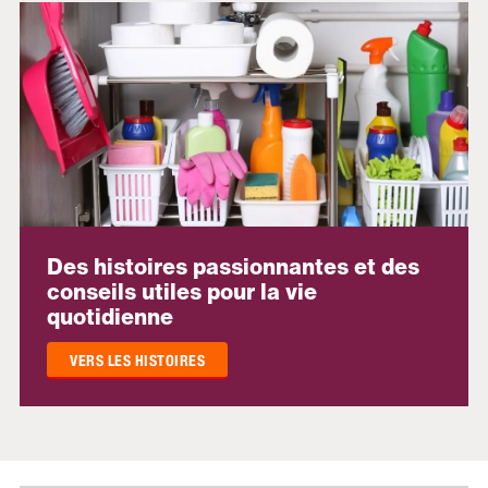
Des histoires passionnantes et des
conseils utiles pour la vie
quotidienne
VERS LES HISTOIRES