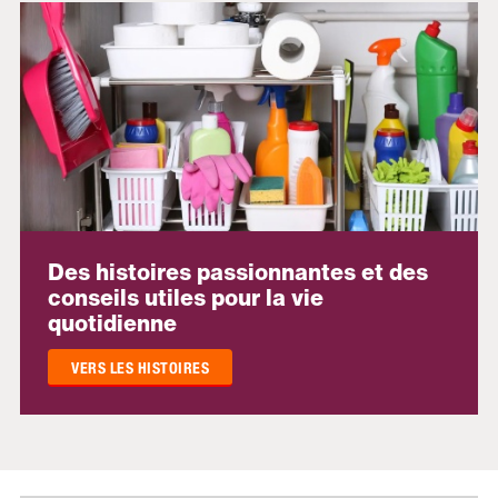
Des histoires passionnantes et des
conseils utiles pour la vie
quotidienne
VERS LES HISTOIRES