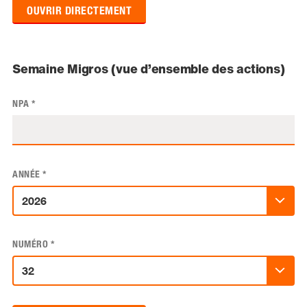
OUVRIR DIRECTEMENT
Semaine Migros (vue d’ensemble des actions)
NPA
*
ANNÉE
*
NUMÉRO
*