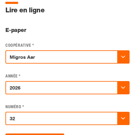
Lire en ligne
E-paper
COOPÉRATIVE
*
ANNÉE
*
NUMÉRO
*