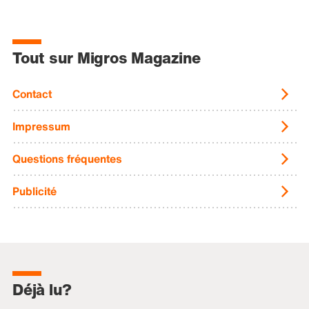
Tout sur Migros Magazine
Contact
Impressum
Questions fréquentes
Publicité
Déjà lu?