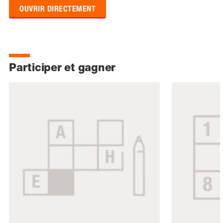
OUVRIR DIRECTEMENT
Participer et gagner