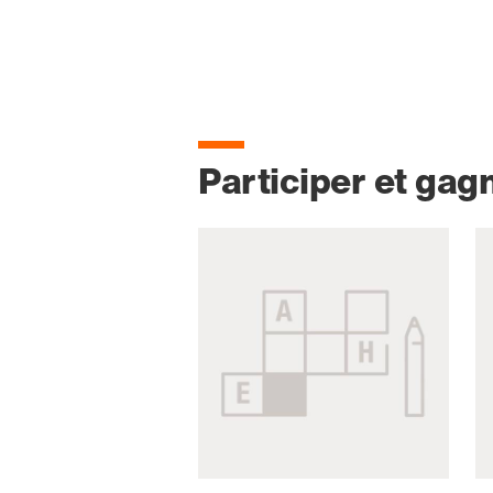
Participer et gag