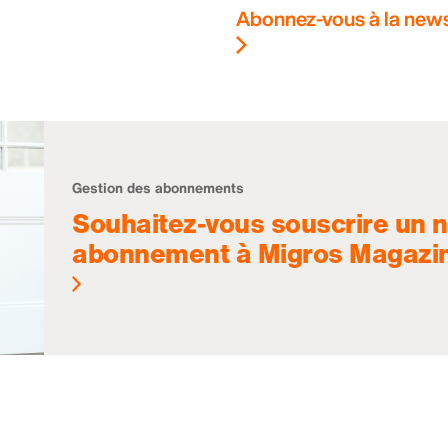
Abonnez-vous à la news
Gestion des abonnements
Souhaitez-vous souscrire un 
abonnement à Migros Magazi