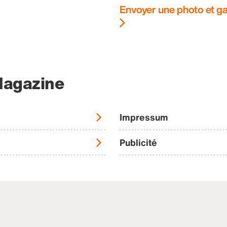
Envoyer une photo et ga
Magazine
Impressum
Publicité