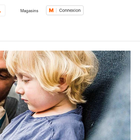
Connexion
Magasins