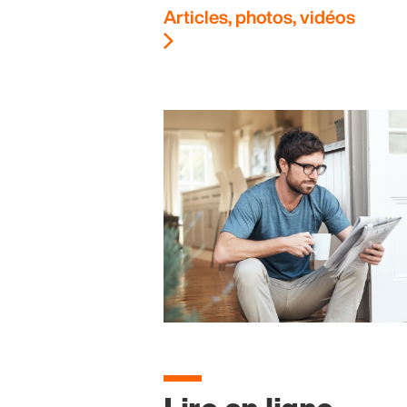
Articles, photos, vidéos