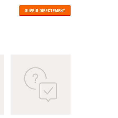
OUVRIR DIRECTEMENT