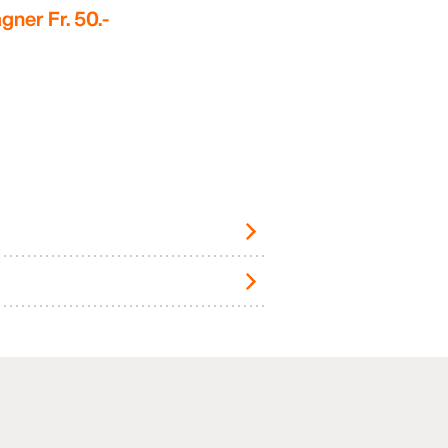
gner Fr. 50.-