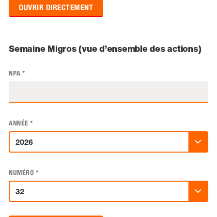
OUVRIR DIRECTEMENT
Semaine Migros (vue d’ensemble des actions)
NPA
*
ANNÉE
*
NUMÉRO
*