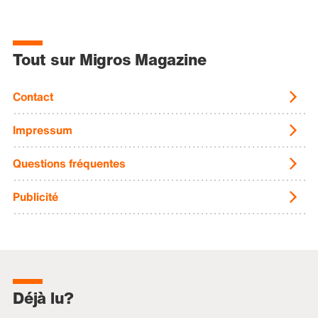
Tout sur Migros Magazine
Contact
Impressum
Questions fréquentes
Publicité
Déjà lu?