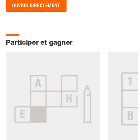
OUVRIR DIRECTEMENT
Participer et gagner