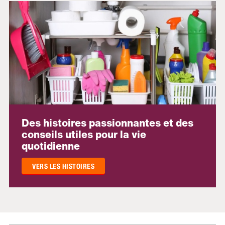
Des histoires passionnantes et des
conseils utiles pour la vie
quotidienne
VERS LES HISTOIRES