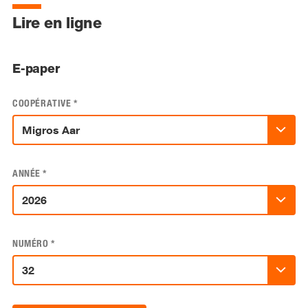
Lire en ligne
E-paper
COOPÉRATIVE
*
ANNÉE
*
NUMÉRO
*